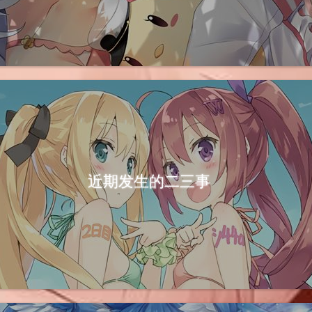
近期发生的二三事