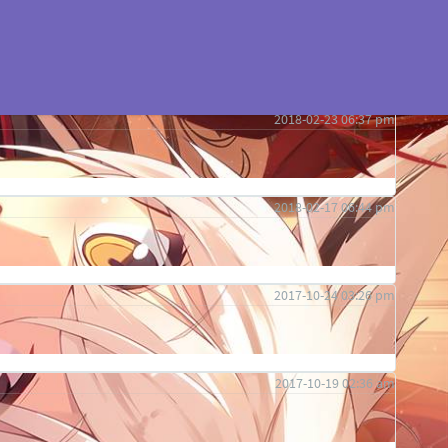
2018-03-28 10:52 pm
来没想过会有人送什么东西之类的，心情难以言表……
2018-02-23 06:37 pm
2018-02-17 06:44 pm
2017-10-24 03:26 pm
2017-10-19 02:36 am