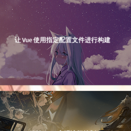
让 Vue 使用指定配置文件进行构建