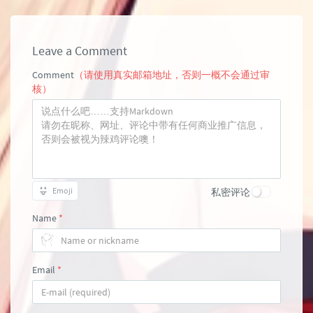
Leave a Comment
Comment
（请使用真实邮箱地址，否则一概不会通过审
核）
Emoji
私密评论
Name
*
Email
*