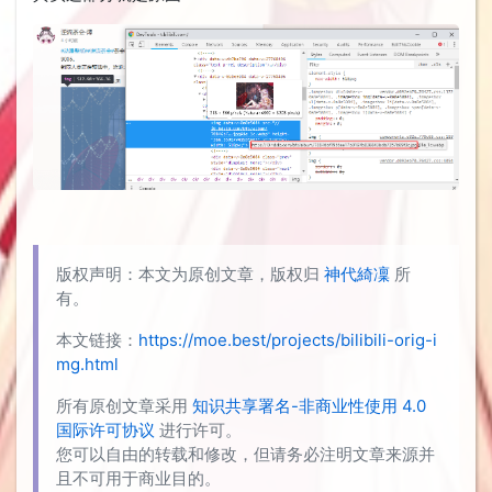
版权声明：本文为原创文章，版权归
神代綺凜
所
有。
本文链接：
https://moe.best/projects/bilibili-orig-i
mg.html
所有原创文章采用
知识共享署名-非商业性使用 4.0
国际许可协议
进行许可。
您可以自由的转载和修改，但请务必注明文章来源并
且不可用于商业目的。