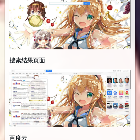
搜索结果页面
百度云