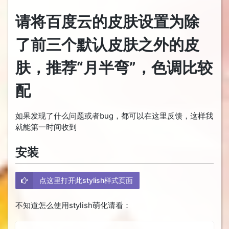
请将百度云的皮肤设置为除
了前三个默认皮肤之外的皮
肤，推荐“月半弯”，色调比较
配
如果发现了什么问题或者bug，都可以在这里反馈，这样我
就能第一时间收到
安装
点这里打开此stylish样式页面
不知道怎么使用stylish萌化请看：