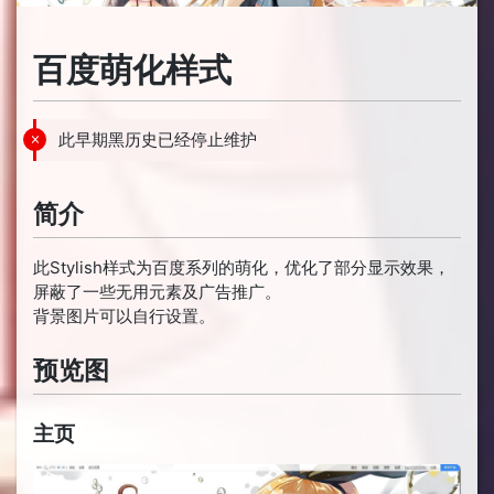
百度萌化样式
此早期黑历史已经停止维护
简介
此Stylish样式为百度系列的萌化，优化了部分显示效果，
屏蔽了一些无用元素及广告推广。
背景图片可以自行设置。
预览图
主页