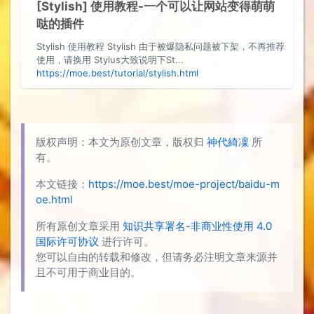
[Stylish] 使用教程-一个可以让网站变得萌萌
哒的插件
Stylish 使用教程 Stylish 由于被爆隐私问题被下架，不再推荐
使用，请换用 Stylus大致说明下St...
https://moe.best/tutorial/stylish.html
版权声明：本文为原创文章，版权归
神代綺凜
所
有。
本文链接：
https://moe.best/moe-project/baidu-m
oe.html
所有原创文章采用
知识共享署名-非商业性使用 4.0
国际许可协议
进行许可。
您可以自由的转载和修改，但请务必注明文章来源并
且不可用于商业目的。