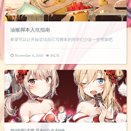
油猴脚本入坑指南
希望可以让开始尝试自己写脚本的同学们少走一些弯路吧
November 6, 2019
54170