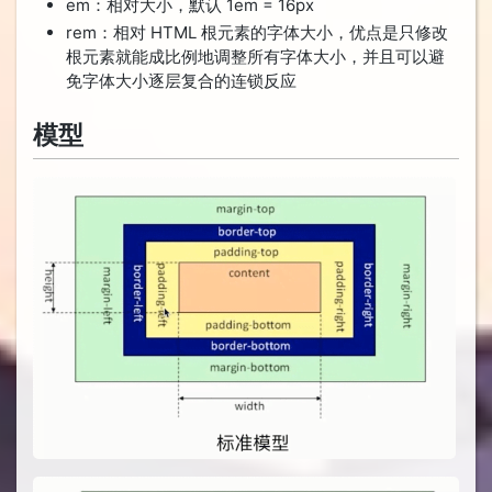
em：相对大小，默认 1em = 16px
rem：相对 HTML 根元素的字体大小，优点是只修改
根元素就能成比例地调整所有字体大小，并且可以避
免字体大小逐层复合的连锁反应
模型