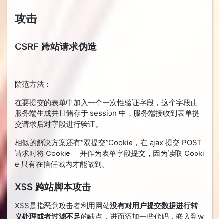
攻击
CSRF 跨站请求伪造
防范方法：
在要提交的表单中加入一个一次性验证字段，这个字段由
服务端生成并且储存于 session 中，服务端接收到表单提
交请求后对字段进行验证。
相似的解决方案还有“双提交”Cookie，在 ajax 提交 POST
请求时将 Cookie 一并作为表单字段提交，因为读取 Cooki
e 只有在信任域内才能做到。
XSS 跨站脚本攻击
XSS是指恶意攻击者利用网站
没有对用户提交数据进行转
义处理或者过滤不足
的缺点，进而添加一些代码，嵌入到w