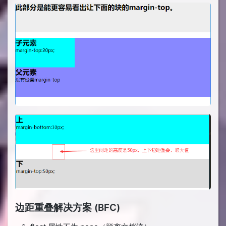
边距重叠解决方案 (BFC)