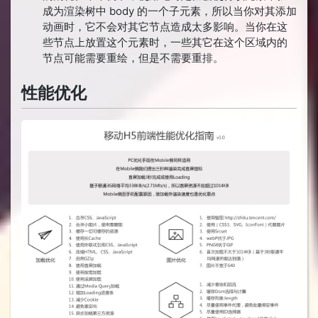
成为渲染树中 body 的一个子元素，所以当你对其添加
动画时，它不会对其它节点造成太多影响。当你在这
些节点上放置这个元素时，一些其它在这个区域内的
节点可能需要重绘，但是不需要重排。
性能优化