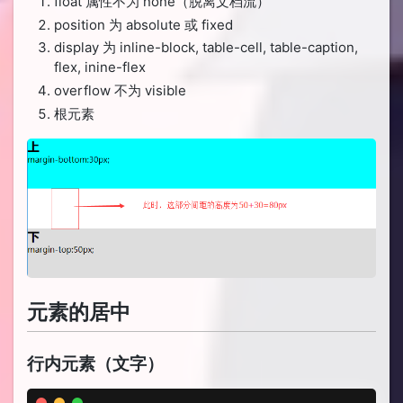
float 属性不为 none（脱离文档流）
position 为 absolute 或 fixed
display 为 inline-block, table-cell, table-caption,
flex, inine-flex
overflow 不为 visible
根元素
元素的居中
行内元素（文字）