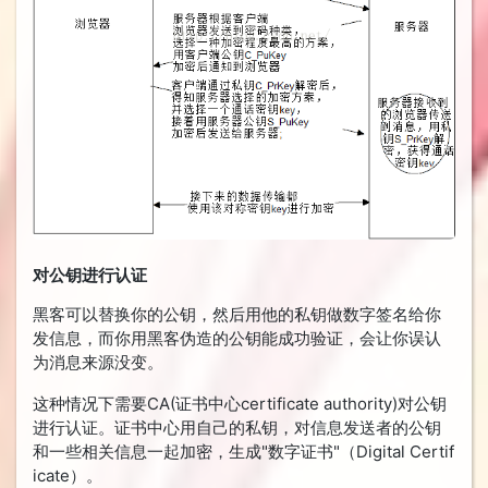
对公钥进行认证
黑客可以替换你的公钥，然后用他的私钥做数字签名给你
发信息，而你用黑客伪造的公钥能成功验证，会让你误认
为消息来源没变。
这种情况下需要CA(证书中心certificate authority)对公钥
进行认证。证书中心用自己的私钥，对信息发送者的公钥
和一些相关信息一起加密，生成"数字证书"（Digital Certif
icate）。