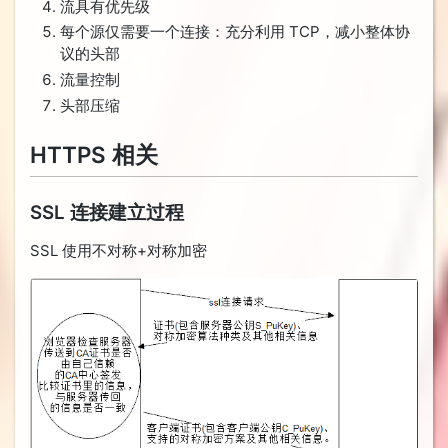
流具有优先级
每个源仅需要一个连接：充分利用 TCP，减小整体协
议的头部
流量控制
头部压缩
HTTPS 相关
SSL 连接建立过程
SSL 使用不对称+对称加密