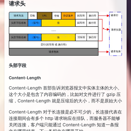
请求头
头部字段
Content-Length
Content-Length 首部告诉浏览器报文中实体主体的大小。
这个大小是包含了内容编码的，比如对文件进行了 gzip 压
缩，Content-Length 就是压缩后的大小，而不是原始大小
Content-Length 对于长连接是必不可少的，长连接代表在
连接期间会有多个 http 请求响应在排队，而服务器不能够
关闭连接，客户端只能通过 Content-Length 知道一条报