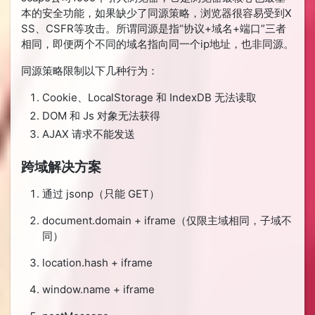
本的安全功能，如果缺少了同源策略，浏览器很容易受到X
SS、CSFR等攻击。所谓同源是指“协议+域名+端口”三者
相同，即便两个不同的域名指向同一个ip地址，也非同源。
同源策略限制以下几种行为：
Cookie、LocalStorage 和 IndexDB 无法读取
DOM 和 Js 对象无法获得
AJAX 请求不能发送
跨域解决方案
通过 jsonp（只能 GET）
document.domain + iframe（仅限主域相同，子域不
同）
location.hash + iframe
window.name + iframe