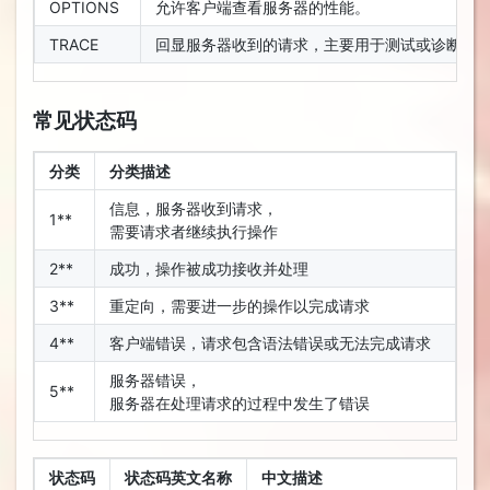
OPTIONS
允许客户端查看服务器的性能。
TRACE
回显服务器收到的请求，主要用于测试或诊断。
常见状态码
分类
分类描述
信息，服务器收到请求，
1**
需要请求者继续执行操作
2**
成功，操作被成功接收并处理
3**
重定向，需要进一步的操作以完成请求
4**
客户端错误，请求包含语法错误或无法完成请求
服务器错误，
5**
服务器在处理请求的过程中发生了错误
状态码
状态码英文名称
中文描述