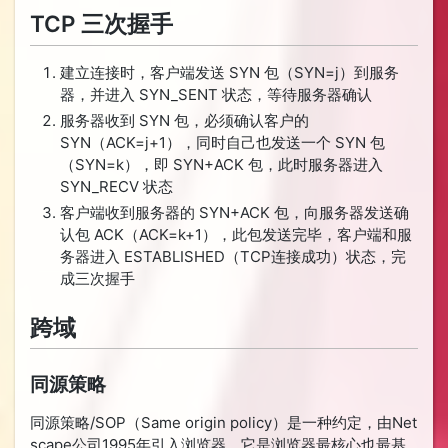
TCP 三次握手
建立连接时，客户端发送 SYN 包（SYN=j）到服务
器，并进入 SYN_SENT 状态，等待服务器确认
服务器收到 SYN 包，必须确认客户的
SYN（ACK=j+1），同时自己也发送一个 SYN 包
（SYN=k），即 SYN+ACK 包，此时服务器进入
SYN_RECV 状态
客户端收到服务器的 SYN+ACK 包，向服务器发送确
认包 ACK（ACK=k+1），此包发送完毕，客户端和服
务器进入 ESTABLISHED（TCP连接成功）状态，完
成三次握手
跨域
同源策略
同源策略/SOP（Same origin policy）是一种约定，由Net
scape公司1995年引入浏览器，它是浏览器最核心也最基