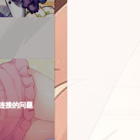
 并无法连接的问题