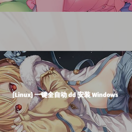
[Linux] 一键全自动 dd 安装 Windows