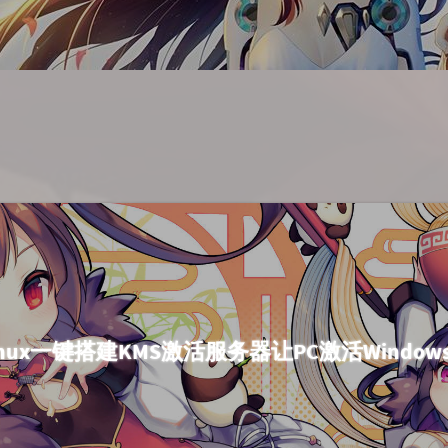
 Linux一键搭建KMS激活服务器让PC激活Windows和