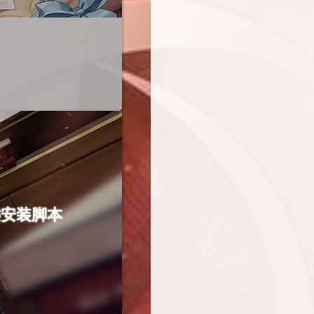
一键安装脚本