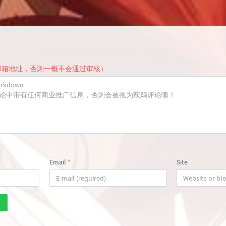
邮箱地址，否则一概不会通过审核）
Email
*
Site