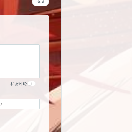
Next
私密评论