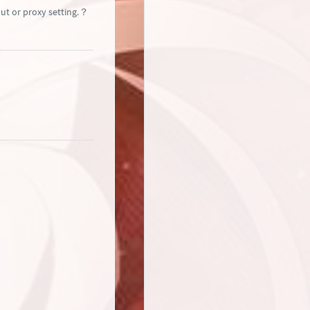
 proxy setting.？