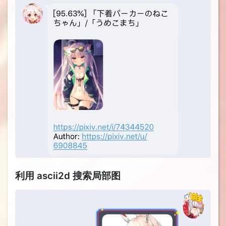
利用 ascii2d 搜索局部图