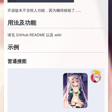
开源版本不含咬人功能，因为懒得移植了……
用法及功能
请见 GitHub README 以及 wiki
示例
普通搜图